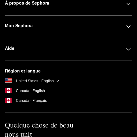
À propos de Sephora
Mon Sephora
Aide
Région et langue
United States - English
Canada - English
Canada - Français
Quelque chose de beau
nous unit