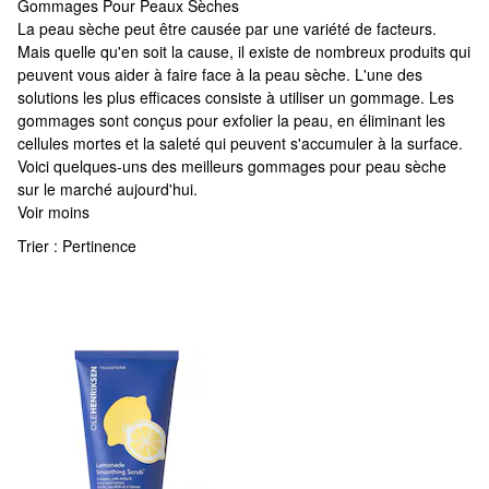
Gommages Pour Peaux Sèches
Gommages Pour Peaux Sèches
La peau sèche peut être causée par une variété de facteurs.
Mais quelle qu'en soit la cause, il existe de nombreux produits qui
peuvent vous aider à faire face à la peau sèche. L'une des
solutions les plus efficaces consiste à utiliser un gommage. Les
gommages sont conçus pour exfolier la peau, en éliminant les
cellules mortes et la saleté qui peuvent s'accumuler à la surface.
Voici quelques-uns des meilleurs gommages pour peau sèche
sur le marché aujourd'hui.
Voir moins
Trier :
Pertinence