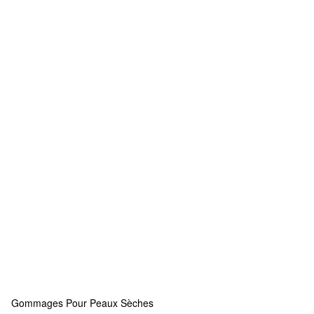
Gommages Pour Peaux Sèches