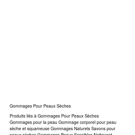
Gommages Pour Peaux Sèches
Produits liés à Gommages Pour Peaux Sèches
Gommages pour la peau
Gommage corporel pour peau
sèche et squameuse
Gommages Naturels
Savons pour
peaux sèches
Gommages Peaux Sensibles
Nettoyant