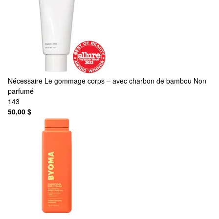
Nécessaire
Le gommage corps – avec charbon de bambou Non
parfumé
143
50,00 $