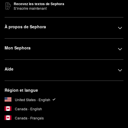
Recevez les textos de Sephora
S’inscrire maintenant
À propos de Sephora
Mon Sephora
Aide
Région et langue
United States - English
Canada - English
Canada - Français