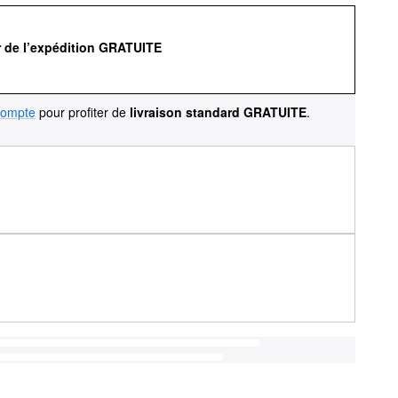
r de l’expédition GRATUITE
compte
pour profiter de
livraison standard GRATUITE
.