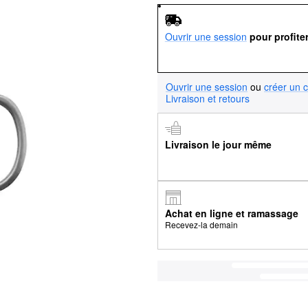
Ouvrir une session
pour profite
Ouvrir une session
ou
créer un 
Livraison et retours
Livraison le jour même
Achat en ligne et ramassage
Recevez-la demain