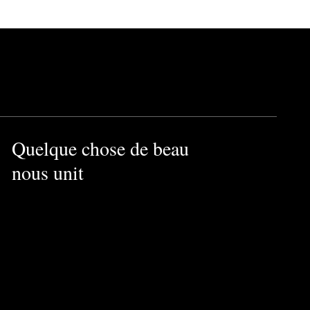
Quelque chose de beau
nous unit