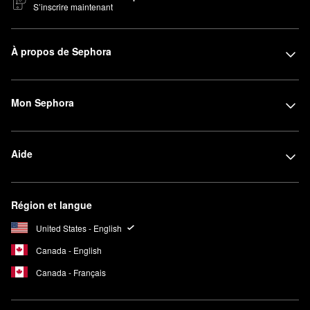
S’inscrire maintenant
À propos de Sephora
Mon Sephora
Aide
Région et langue
United States - English
Canada - English
Canada - Français