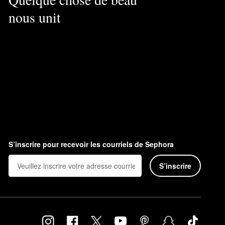
nous unit
S’inscrire pour recevoir les courriels de Sephora
S’inscrire