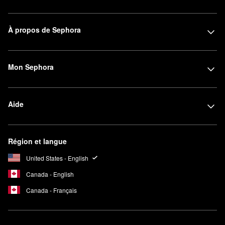
À propos de Sephora
Mon Sephora
Aide
Région et langue
United States - English
Canada - English
Canada - Français