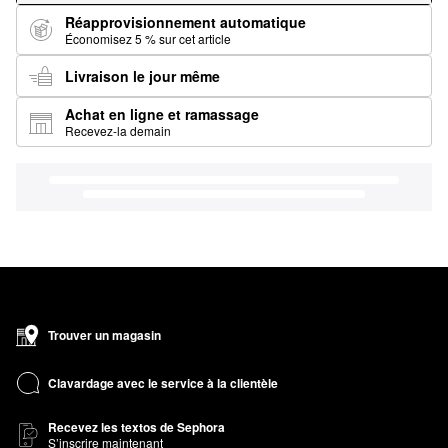
Réapprovisionnement automatique
Économisez 5 % sur cet article
Livraison le jour même
Achat en ligne et ramassage
Recevez-la demain
Trouver un magasin
Clavardage avec le service à la clientèle
Recevez les textos de Sephora
S’inscrire maintenant