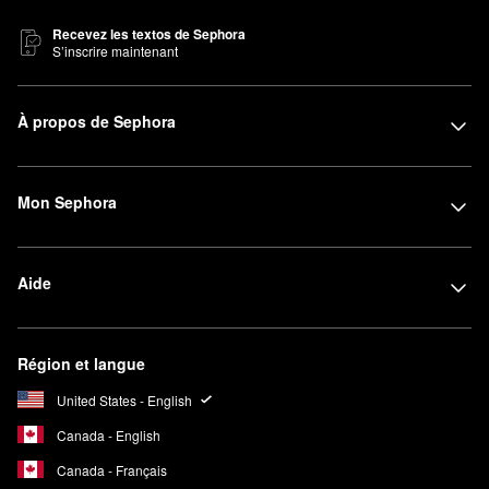
Recevez les textos de Sephora
S’inscrire maintenant
À propos de Sephora
Mon Sephora
Aide
Région et langue
United States - English
Canada - English
Canada - Français