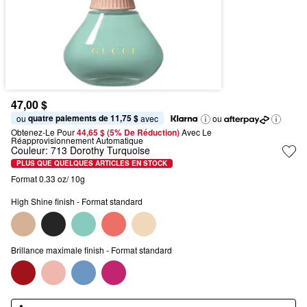
47,00 $
quatre paiements de 11,75 $
ou 
 avec
ou
Obtenez-Le Pour
44,65 $ (5% De Réduction) 
Avec Le 
Réapprovisionnement Automatique
Couleur:
713 Dorothy Turquoise
PLUS QUE QUELQUES ARTICLES EN STOCK
Format 0.33 oz/ 10g
High Shine finish - Format standard
Brillance maximale finish - Format standard