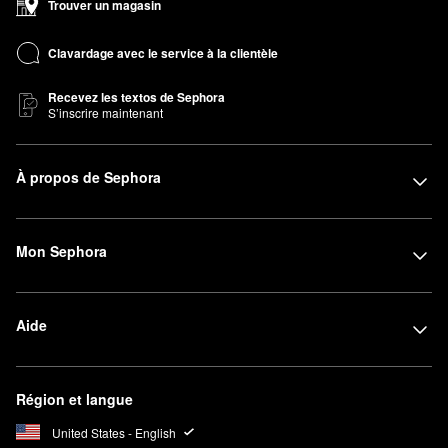
Trouver un magasin
Clavardage avec le service à la clientèle
Recevez les textos de Sephora
S’inscrire maintenant
À propos de Sephora
Mon Sephora
Aide
Région et langue
United States - English