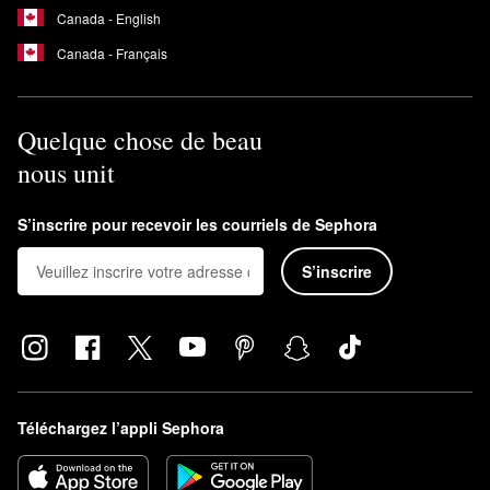
Canada - English
Canada - Français
Quelque chose de beau
nous unit
S’inscrire pour recevoir les courriels de Sephora
S’inscrire
Téléchargez l’appli Sephora