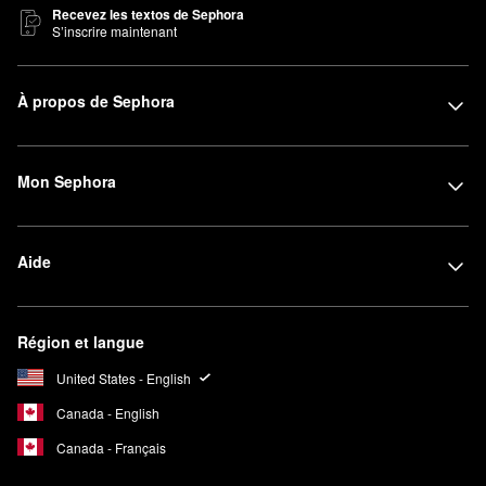
Recevez les textos de Sephora
S’inscrire maintenant
À propos de Sephora
Mon Sephora
Aide
Région et langue
United States - English
Canada - English
Canada - Français