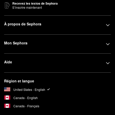
Recevez les textos de Sephora
S’inscrire maintenant
À propos de Sephora
Mon Sephora
Aide
Région et langue
United States - English
Canada - English
Canada - Français