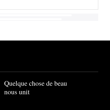
Quelque chose de beau
nous unit