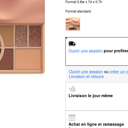
Format 3.8w x 7d x 0.7h
Format standard
Ouvrir une session
pour profite
Ouvrir une session
ou
créer un 
Livraison et retours
Livraison le jour même
Achat en ligne et ramassage