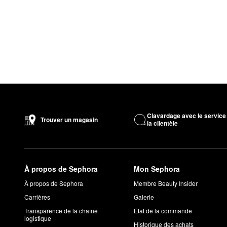
Clavardage avec le service
Trouver un magasin
la clientèle
À propos de Sephora
Mon Sephora
À propos de Sephora
Membre Beauty Insider
Carrières
Galerie
Transparence de la chaîne
État de la commande
logistique
Historique des achats