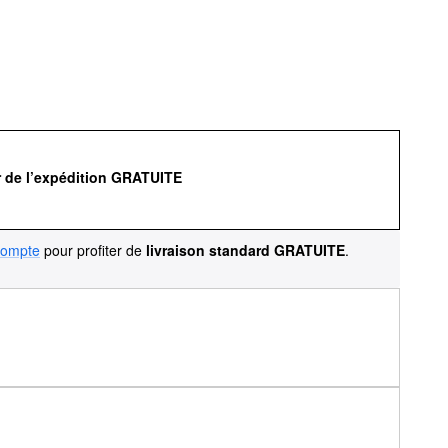
r de l’expédition GRATUITE
compte
pour profiter de
livraison standard GRATUITE
.