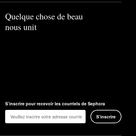
Quelque chose de beau
nous unit
S’inscrire pour recevoir les courriels de Sephora
S’inscrire