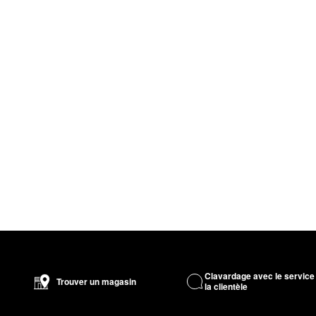
Clavardage avec le service
Trouver un magasin
la clientèle