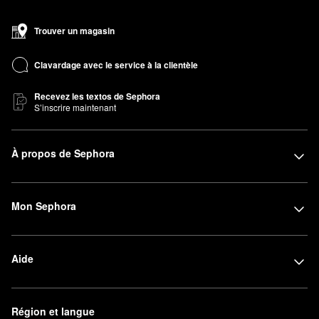
Trouver un magasin
Clavardage avec le service à la clientèle
Recevez les textos de Sephora
S’inscrire maintenant
À propos de Sephora
Mon Sephora
Aide
Région et langue