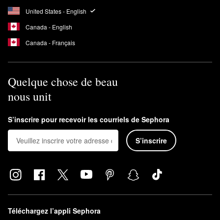
United States - English
Canada - English
Canada - Français
Quelque chose de beau
nous unit
S’inscrire pour recevoir les courriels de Sephora
S’inscrire
Téléchargez l’appli Sephora