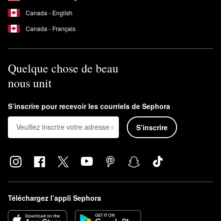
Canada - English
Canada - Français
Quelque chose de beau
nous unit
S’inscrire pour recevoir les courriels de Sephora
S’inscrire
Téléchargez l’appli Sephora