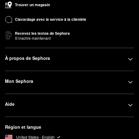
Trouver un magasin
Clavardage avec le service à la clientèle
Recevez les textos de Sephora
S’inscrire maintenant
À propos de Sephora
Mon Sephora
Aide
Région et langue
United States - English