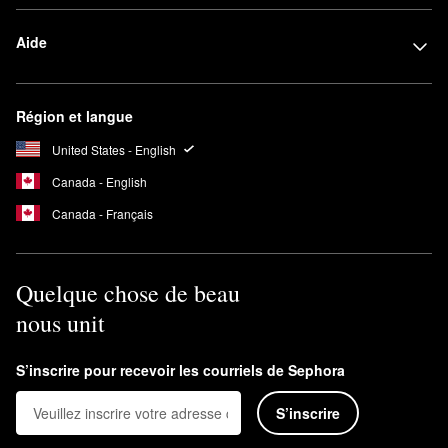
Aide
Région et langue
United States - English
Canada - English
Canada - Français
Quelque chose de beau
nous unit
S’inscrire pour recevoir les courriels de Sephora
S’inscrire