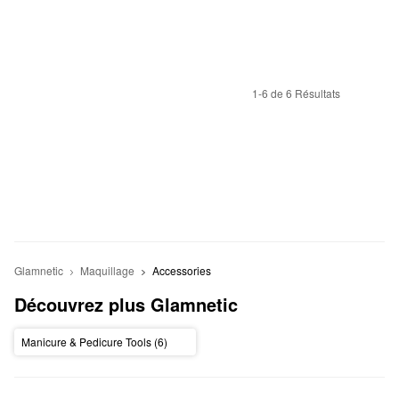
1-6 de 6 Résultats
Glamnetic
Maquillage
Accessories
Découvrez plus Glamnetic
Manicure & Pedicure Tools (6)