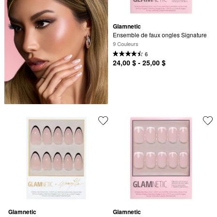
Glamnetic
Ensemble de faux ongles Signature
9 Couleurs
6
24,00 $ - 25,00 $
Glamnetic
Glamnetic