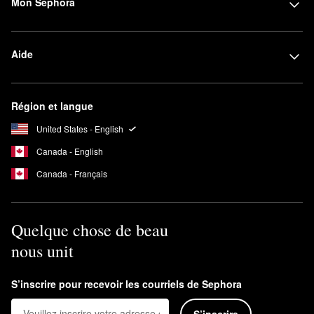
Mon Sephora
Aide
Région et langue
United States - English
Canada - English
Canada - Français
Quelque chose de beau
nous unit
S’inscrire pour recevoir les courriels de Sephora
S’inscrire