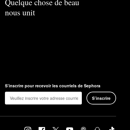
Quelque chose de beau
nous unit
S’inscrire pour recevoir les courriels de Sephora
S’inscrire