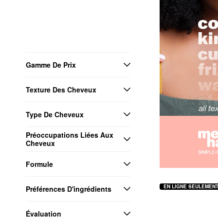
Gamme De Prix
Texture Des Cheveux
Type De Cheveux
Préoccupations Liées Aux 
Cheveux
Formule
EN LIGNE SEULEMEN
Préférences D'ingrédients
Évaluation