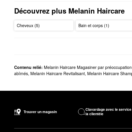
Découvrez plus Melanin Haircare
Cheveux (5)
Bain et corps (1)
Contenu relié:
Melanin Haircare Magasiner par préoccupation.
abîmés
,
Melanin Haircare Revitalisant
,
Melanin Haircare Sham
Clavardage avec le service
Trouver un magasin
la clientèle