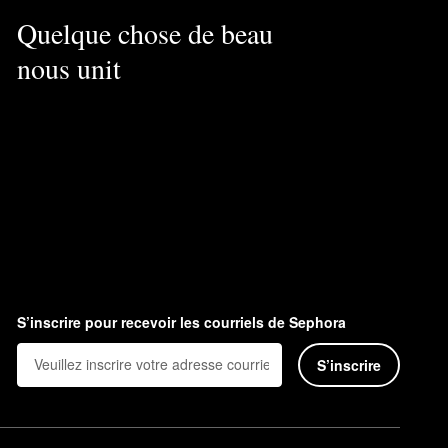
Quelque chose de beau
nous unit
S’inscrire pour recevoir les courriels de Sephora
S’inscrire