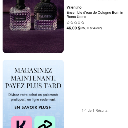
Valentino
Ensemble d’eau de Cologne Born in 
Roma Uomo
46,00 $
(55,00 $ valeur)
1-1 de 1 Résultat