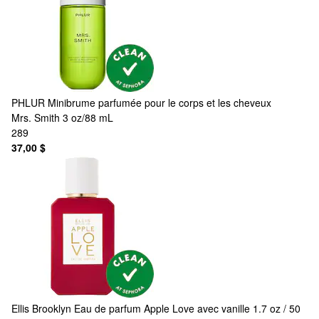
PHLUR
Minibrume parfumée pour le corps et les cheveux
Mrs. Smith 3 oz/88 mL
289
37,00 $
Ellis Brooklyn
Eau de parfum Apple Love avec vanille 1.7 oz / 50