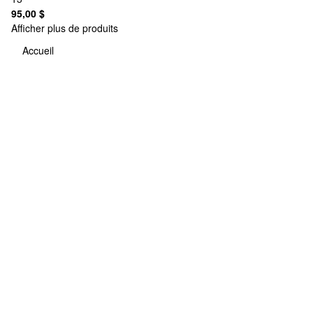
95,00 $
Afficher plus de produits
Accueil