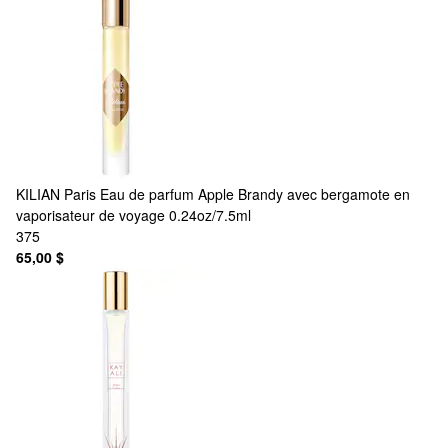
KILIAN Paris
Eau de parfum Apple Brandy avec bergamote en
vaporisateur de voyage 0.24oz/7.5ml
375
65,00 $