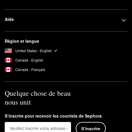
Aide
Région et langue
United States - English
Canada - English
Canada - Français
Quelque chose de beau
nous unit
S’inscrire pour recevoir les courriels de Sephora
S’inscrire