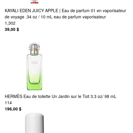
KAYALI
EDEN JUICY APPLE | Eau de parfum 01 en vaporisateur
de voyage .34 oz / 10 mL eau de parfum vaporisateur
1,302
39,00 $
HERMÈS
Eau de toilette Un Jardin sur le Toit 3.3 oz/ 98 mL
114
196,00 $