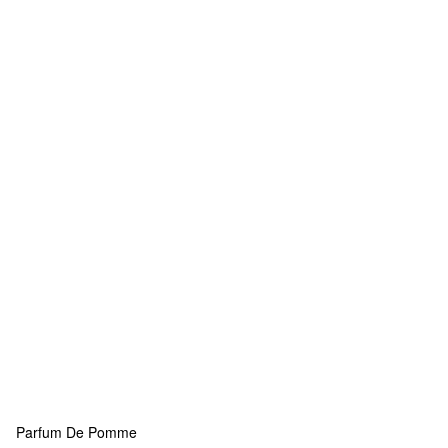
Parfum De Pomme