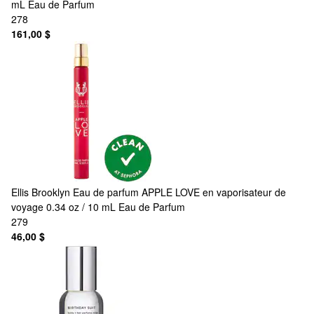
mL Eau de Parfum
278
161,00 $
Ellis Brooklyn
Eau de parfum APPLE LOVE en vaporisateur de
voyage 0.34 oz / 10 mL Eau de Parfum
279
46,00 $