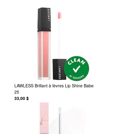
LAWLESS
Brillant à lèvres Lip Shine Babe
25
33,00 $