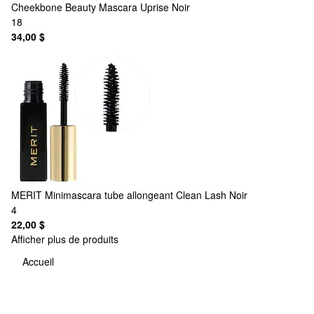
Cheekbone Beauty
Mascara Uprise Noir
18
34,00 $
MERIT
Minimascara tube allongeant Clean Lash Noir
4
22,00 $
Afficher plus de produits
Accueil