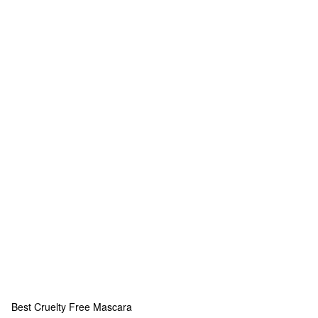
Best Cruelty Free Mascara