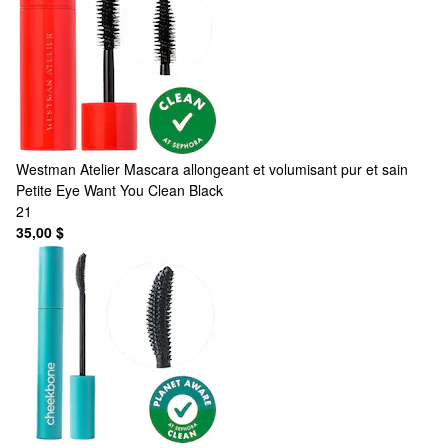
Westman Atelier
Mascara allongeant et volumisant pur et sain
Petite Eye Want You Clean Black
21
35,00 $