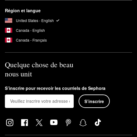
Région et langue
United States - English
Canada - English
Canada - Français
Quelque chose de beau
nous unit
S’inscrire pour recevoir les courriels de Sephora
S’inscrire