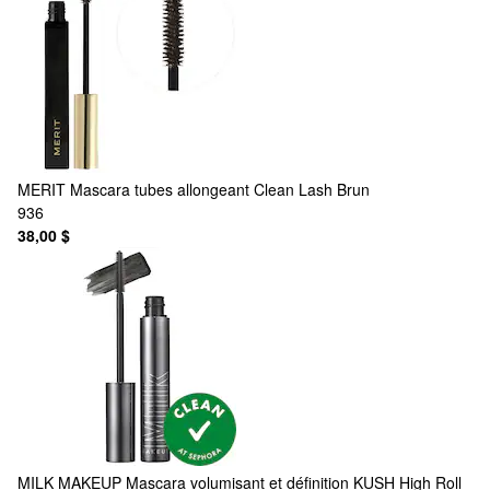
MERIT
Mascara tubes allongeant Clean Lash Brun
936
38,00 $
MILK MAKEUP
Mascara volumisant et définition KUSH High Roll