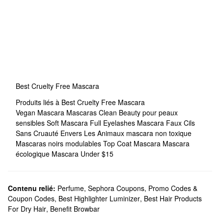
Best Cruelty Free Mascara
Produits liés à Best Cruelty Free Mascara
Vegan Mascara
Mascaras Clean Beauty pour peaux
sensibles
Soft Mascara
Full Eyelashes Mascara
Faux Cils
Sans Cruauté Envers Les Animaux
mascara non toxique
Mascaras noirs modulables
Top Coat Mascara
Mascara
écologique
Mascara Under $15
Contenu relié:
Perfume
,
Sephora Coupons, Promo Codes &
Coupon Codes
,
Best Highlighter Luminizer
,
Best Hair Products
For Dry Hair
,
Benefit Browbar