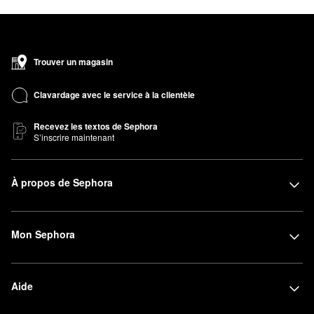
Trouver un magasin
Clavardage avec le service à la clientèle
Recevez les textos de Sephora
S’inscrire maintenant
À propos de Sephora
Mon Sephora
Aide