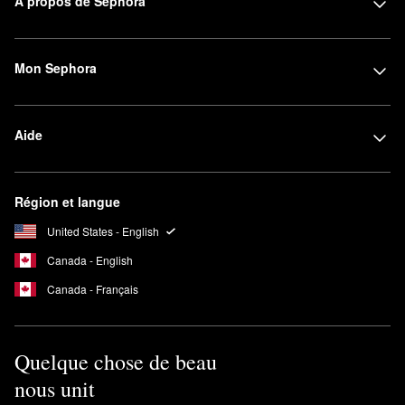
À propos de Sephora
Mon Sephora
Aide
Région et langue
United States - English
Canada - English
Canada - Français
Quelque chose de beau
nous unit