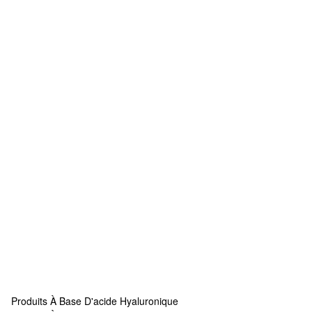
Produits À Base D'acide Hyaluronique