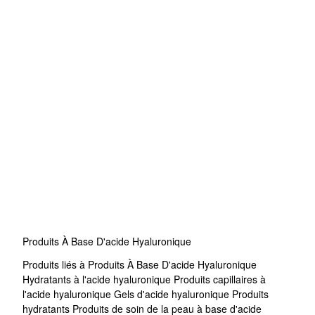
Produits À Base D'acide Hyaluronique
Produits liés à Produits À Base D'acide Hyaluronique
Hydratants à l'acide hyaluronique
Produits capillaires à
l'acide hyaluronique
Gels d'acide hyaluronique
Produits
hydratants
Produits de soin de la peau à base d'acide