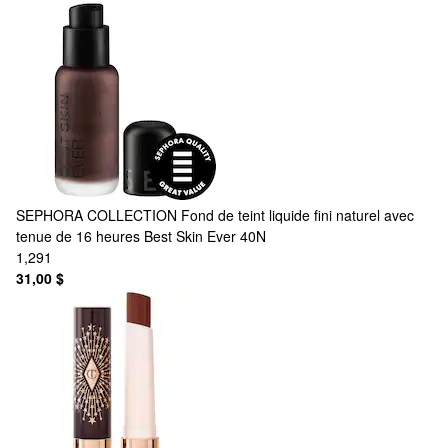
SEPHORA COLLECTION
Fond de teint liquide fini naturel avec
tenue de 16 heures Best Skin Ever 40N
1,291
31,00 $