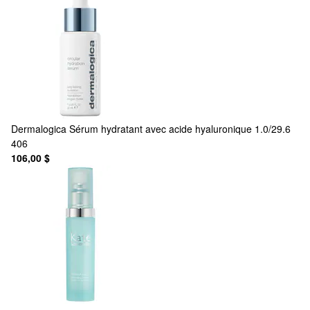
Dermalogica
Sérum hydratant avec acide hyaluronique 1.0/29.6
406
106,00 $