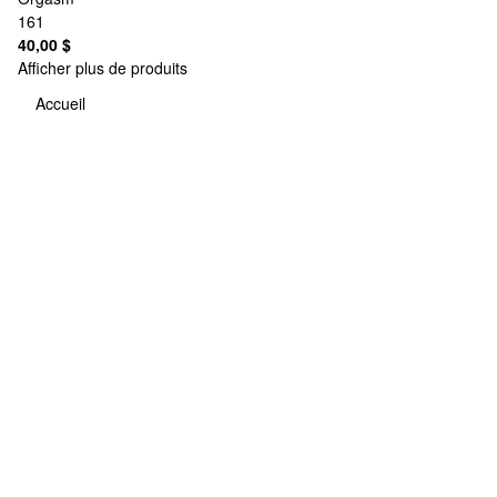
161
40,00 $
Afficher plus de produits
Accueil