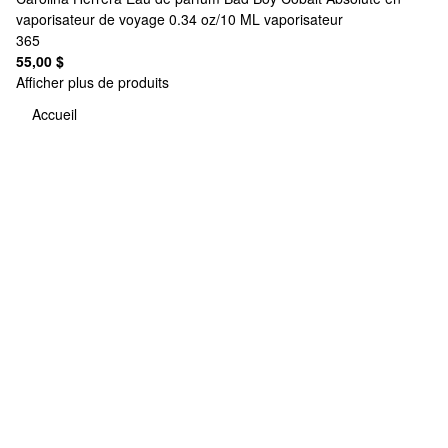
vaporisateur de voyage 0.34 oz/10 ML vaporisateur
365
55,00 $
Afficher plus de produits
Accueil