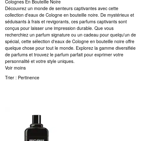
Colognes En Bouteille Noire
Colognes En Bouteille Noire
Découvrez un monde de senteurs captivantes avec cette
collection d'eaux de Cologne en bouteille noire. De mystérieux et
séduisants à frais et revigorants, ces parfums captivants sont
conçus pour laisser une impression durable. Que vous
recherchiez un parfum signature ou un cadeau pour quelqu'un de
spécial, cette sélection d'eaux de Cologne en bouteille noire offre
quelque chose pour tout le monde. Explorez la gamme diversifiée
de parfums et trouvez le parfum parfait pour exprimer votre
personnalité et votre style uniques.
Voir moins
Trier :
Pertinence