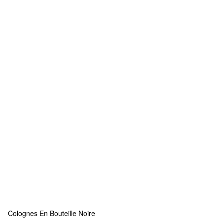
Colognes En Bouteille Noire