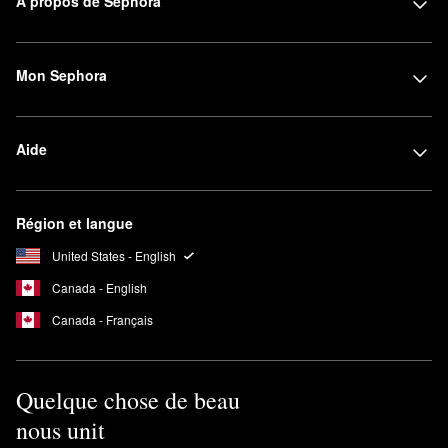
À propos de Sephora
Mon Sephora
Aide
Région et langue
United States - English
Canada - English
Canada - Français
Quelque chose de beau
nous unit