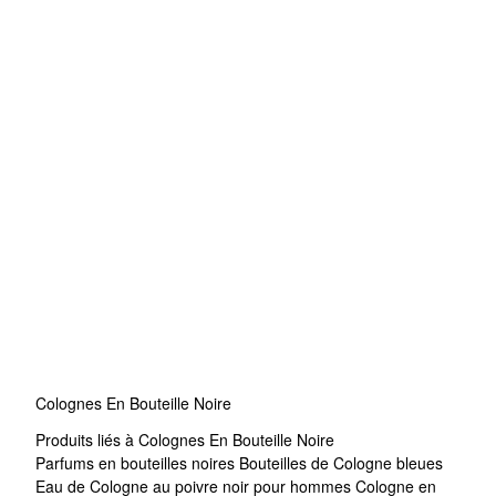
Colognes En Bouteille Noire
Produits liés à Colognes En Bouteille Noire
Parfums en bouteilles noires
Bouteilles de Cologne bleues
Eau de Cologne au poivre noir pour hommes
Cologne en