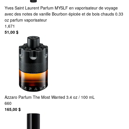
Yves Saint Laurent
Parfum MYSLF en vaporisateur de voyage
avec des notes de vanille Bourbon épicée et de bois chauds 0.33
oz parfum vaporisateur
1,671
51,00 $
Azzaro
Parfum The Most Wanted 3.4 oz / 100 mL
660
165,00 $