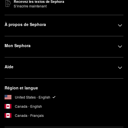
Recevez les textos de Sephora
S’inscrire maintenant
À propos de Sephora
Mon Sephora
Aide
Région et langue
United States - English
Canada - English
Canada - Français