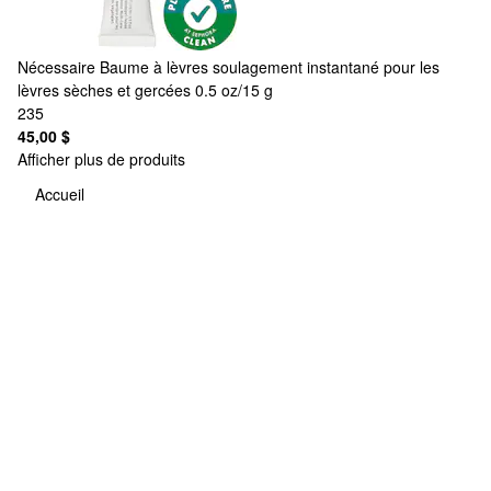
Nécessaire
Baume à lèvres soulagement instantané pour les
lèvres sèches et gercées 0.5 oz/15 g
235
45,00 $
Afficher plus de produits
Accueil