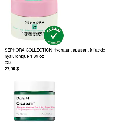
SEPHORA COLLECTION
Hydratant apaisant à l’acide
hyaluronique 1.69 oz
232
27,00 $