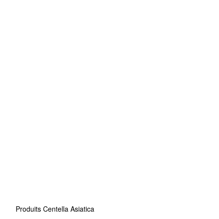
Produits Centella Asiatica