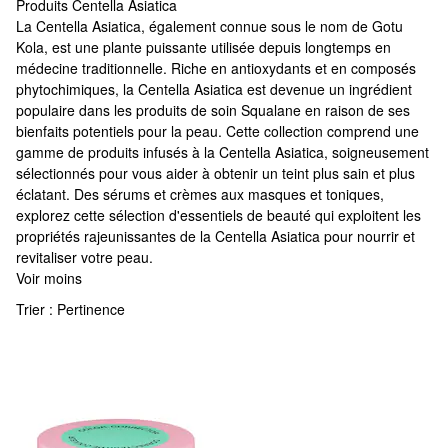
Produits Centella Asiatica
Produits Centella Asiatica
La Centella Asiatica, également connue sous le nom de Gotu
Kola, est une plante puissante utilisée depuis longtemps en
médecine traditionnelle. Riche en antioxydants et en composés
phytochimiques, la Centella Asiatica est devenue un ingrédient
populaire dans les produits de soin Squalane en raison de ses
bienfaits potentiels pour la peau. Cette collection comprend une
gamme de produits infusés à la Centella Asiatica, soigneusement
sélectionnés pour vous aider à obtenir un teint plus sain et plus
éclatant. Des sérums et crèmes aux masques et toniques,
explorez cette sélection d'essentiels de beauté qui exploitent les
propriétés rajeunissantes de la Centella Asiatica pour nourrir et
revitaliser votre peau.
Voir moins
Trier :
Pertinence