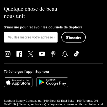
Quelque chose de beau
nous unit
S’inscrire pour recevoir les courriels de Sephora
S’inscrire
Téléchargez l’appli Sephora
Sephora Beauty Canada, Inc. (160 Bloor St. East Suite 1100 Toronto, ON 
M4W 1B9 | Canada, sephora.ca) is requesting consent on its own behalf and 