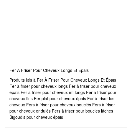
Fer À Friser Pour Cheveux Longs Et Épais
Produits liés à Fer À Friser Pour Cheveux Longs Et Épais
Fer à friser pour cheveux longs
Fer à friser pour cheveux
épais
Fer à friser pour cheveux mi-longs
Fer à friser pour
cheveux fins
Fer plat pour cheveux épais
Fer à friser les
cheveux
Fers à friser pour cheveux bouclés
Fers à friser
pour cheveux ondulés
Fers à friser pour boucles lâches
Bigoudis pour cheveux épais