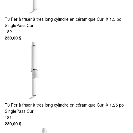
T3
Fer à friser à très long cylindre en céramique Curl X 1,5 po
SinglePass Curl
182
230,00 $
T3
Fer à friser à très long cylindre en céramique Curl X 1,25 po
SinglePass Curl
181
230,00 $