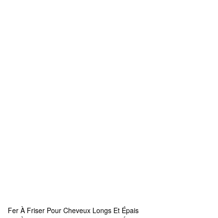
Fer À Friser Pour Cheveux Longs Et Épais