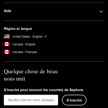
Aide
Région et langue
United States - English
Canada - English
Canada - Français
Quelque chose de beau
nous unit
S’inscrire pour recevoir les courriels de Sephora
S’inscrire