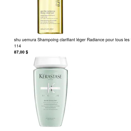
shu uemura
Shampoing clarifiant léger Radiance pour tous les
114
87,00 $