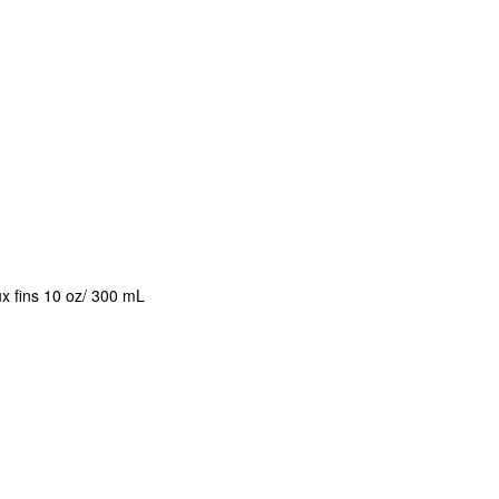
x fins 10 oz/ 300 mL