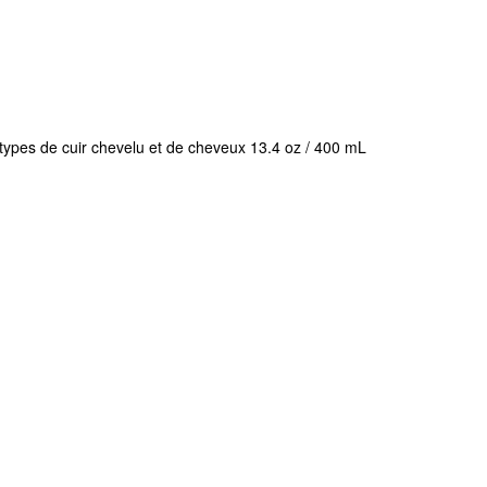
 types de cuir chevelu et de cheveux 13.4 oz / 400 mL