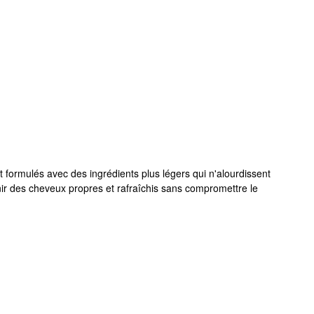
formulés avec des ingrédients plus légers qui n'alourdissent
nir des cheveux propres et rafraîchis sans compromettre le