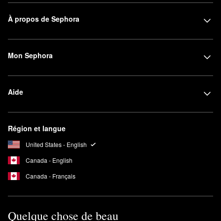
À propos de Sephora
Mon Sephora
Aide
Région et langue
United States - English
Canada - English
Canada - Français
Quelque chose de beau