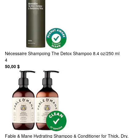
Nécessaire
Shampoing The Detox Shampoo 8.4 oz/250 ml
4
50,00 $
Fable & Mane
Hydrating Shampoo & Conditioner for Thick, Dry,