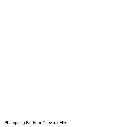
Shampoing Bio Pour Cheveux Fins