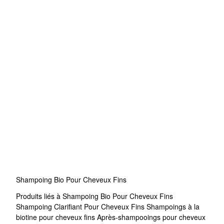
Shampoing Bio Pour Cheveux Fins
Produits liés à Shampoing Bio Pour Cheveux Fins
Shampoing Clarifiant Pour Cheveux Fins
Shampoings à la
biotine pour cheveux fins
Après-shampooings pour cheveux