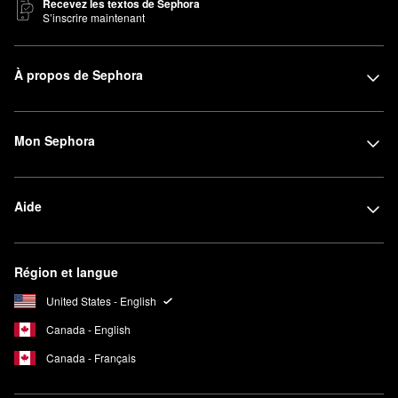
Recevez les textos de Sephora
S’inscrire maintenant
À propos de Sephora
Mon Sephora
Aide
Région et langue
United States - English
Canada - English
Canada - Français