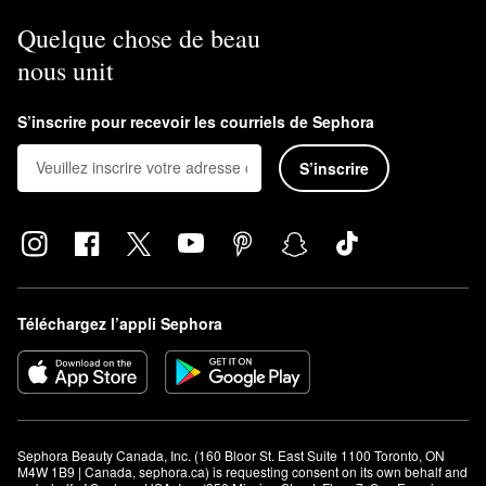
Quelque chose de beau
nous unit
S’inscrire pour recevoir les courriels de Sephora
S’inscrire
Téléchargez l’appli Sephora
Sephora Beauty Canada, Inc. (160 Bloor St. East Suite 1100 Toronto, ON 
M4W 1B9 | Canada, sephora.ca) is requesting consent on its own behalf and 