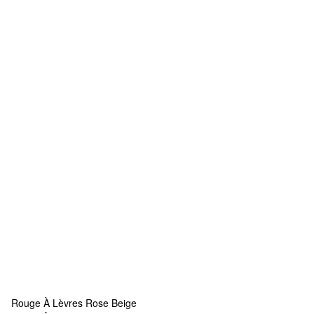
Rouge À Lèvres Rose Beige