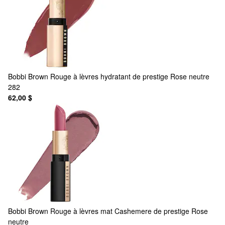
Bobbi Brown
Rouge à lèvres hydratant de prestige Rose neutre
282
62,00 $
Bobbi Brown
Rouge à lèvres mat Cashemere de prestige Rose
neutre