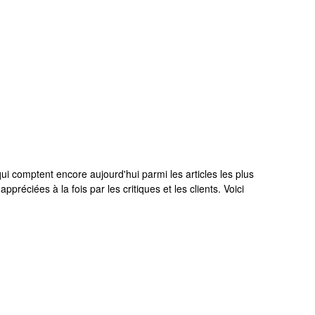
ui comptent encore aujourd'hui parmi les articles les plus
réciées à la fois par les critiques et les clients. Voici