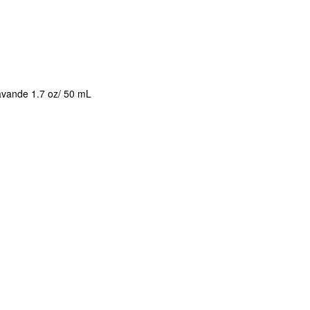
avande 1.7 oz/ 50 mL