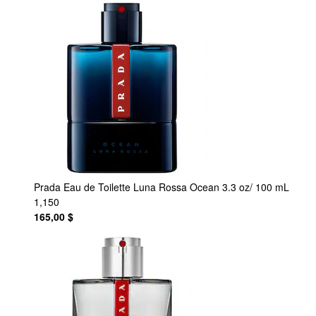
Prada
Eau de Toilette Luna Rossa Ocean 3.3 oz/ 100 mL
1,150
165,00 $