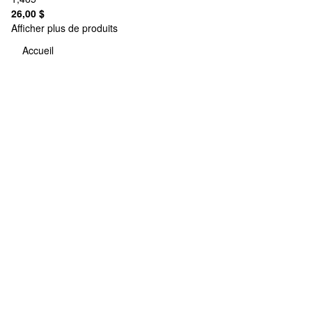
26,00 $
Afficher plus de produits
Accueil