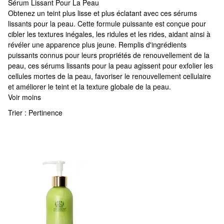
Sérum Lissant Pour La Peau
Sérum Lissant Pour La Peau
Obtenez un teint plus lisse et plus éclatant avec ces sérums
lissants pour la peau. Cette formule puissante est conçue pour
cibler les textures inégales, les ridules et les rides, aidant ainsi à
révéler une apparence plus jeune. Remplis d'ingrédients
puissants connus pour leurs propriétés de renouvellement de la
peau, ces sérums lissants pour la peau agissent pour exfolier les
cellules mortes de la peau, favoriser le renouvellement cellulaire
et améliorer le teint et la texture globale de la peau.
Voir moins
Trier :
Pertinence