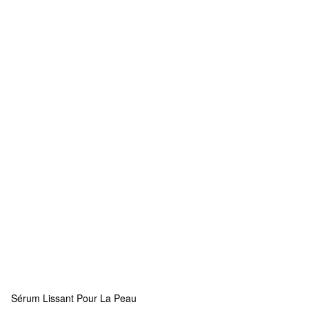
Sérum Lissant Pour La Peau