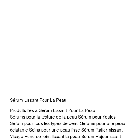
Sérum Lissant Pour La Peau
Produits liés à Sérum Lissant Pour La Peau
Sérums pour la texture de la peau
Sérum pour ridules
Sérum pour tous les types de peau
Sérums pour une peau
éclatante
Soins pour une peau lisse
Sérum Raffermissant
Visage
Fond de teint lissant la peau
Sérum Rajeunissant