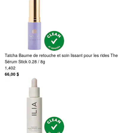
Tatcha
Baume de retouche et soin lissant pour les rides The
Sérum Stick 0.28 / 8g
1,402
66,00 $