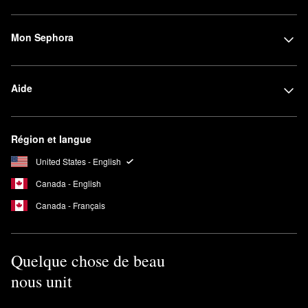
Mon Sephora
Aide
Région et langue
United States - English
Canada - English
Canada - Français
Quelque chose de beau
nous unit