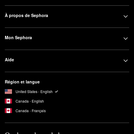
À propos de Sephora
Mon Sephora
Aide
Région et langue
United States - English
Canada - English
Canada - Français