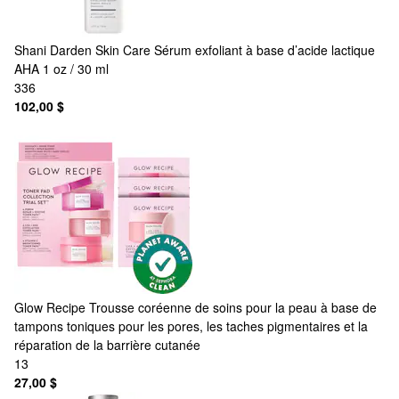
Shani Darden Skin Care
Sérum exfoliant à base d’acide lactique
AHA 1 oz / 30 ml
336
102,00 $
Glow Recipe
Trousse coréenne de soins pour la peau à base de
tampons toniques pour les pores, les taches pigmentaires et la
réparation de la barrière cutanée
13
27,00 $