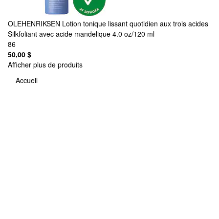
OLEHENRIKSEN
Lotion tonique lissant quotidien aux trois acides
Silkfoliant avec acide mandelique 4.0 oz/120 ml
86
50,00 $
Afficher plus de produits
Accueil