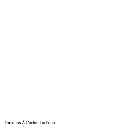
Toniques À L'acide Lactique