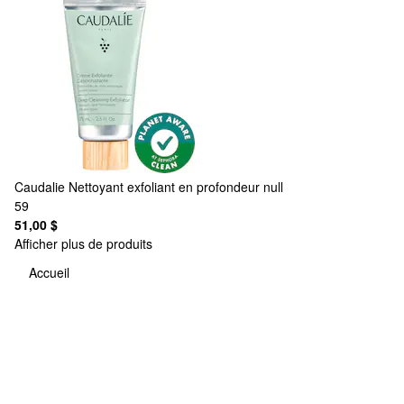
Caudalie
Nettoyant exfoliant en profondeur null
59
51,00 $
Afficher plus de produits
Accueil