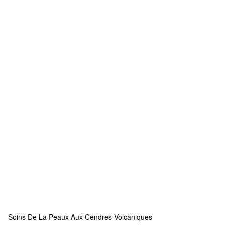
Soins De La Peaux Aux Cendres Volcaniques