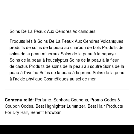
Soins De La Peaux Aux Cendres Volcaniques
Produits liés à Soins De La Peaux Aux Cendres Volcaniques
produits de soins de la peau au charbon de bois
Produits de
soins de la peau minéraux
Soins de la peau à la papaye
Soins de la peau à l'eucalyptus
Soins de la peau à la fleur
de cactus
Produits de soins de la peau au soufre
Soins de la
peau à l'avoine
Soins de la peau à la prune
Soins de la peau
à l'acide phytique
Cosmétiques au sel de mer
Contenu relié:
Perfume
,
Sephora Coupons, Promo Codes &
Coupon Codes
,
Best Highlighter Luminizer
,
Best Hair Products
For Dry Hair
,
Benefit Browbar