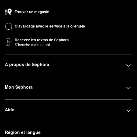
Trouver un magasin
Clavardage avec le service à la clientèle
Recevez les textos de Sephora
S’inscrire maintenant
À propos de Sephora
Mon Sephora
Aide
Région et langue