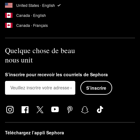
United States - English
Canada - English
Canada - Français
Quelque chose de beau
nous unit
S’inscrire pour recevoir les courriels de Sephora
S’inscrire
Téléchargez l’appli Sephora