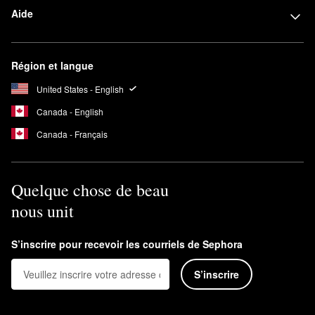
Aide
Région et langue
United States - English
Canada - English
Canada - Français
Quelque chose de beau
nous unit
S’inscrire pour recevoir les courriels de Sephora
S’inscrire