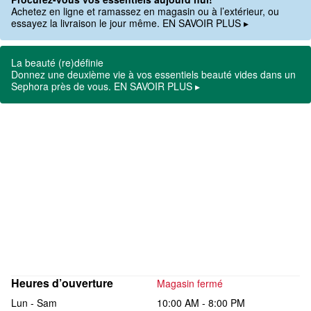
Achetez en ligne et ramassez en magasin ou à l’extérieur, ou
essayez la livraison le jour même. EN SAVOIR PLUS ▸
La beauté (re)définie
Donnez une deuxième vie à vos essentiels beauté vides dans un
Sephora près de vous. EN SAVOIR PLUS ▸
Heures d’ouverture
Magasin fermé
Lun - Sam
10:00 AM - 8:00 PM