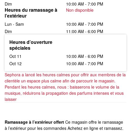
Dim
10:00 AM - 7:00 PM
Heures du ramassage à 
Non disponible
l’extérieur
Lun - Sam
10:00 AM - 7:00 PM
Dim
11:00 AM - 6:00 PM
Heures d’ouverture 
spéciales
Oct 11
10:00 AM - 6:00 PM
Oct 12
10:00 AM - 7:00 PM
Sephora a lancé les heures calmes pour offrir aux membres de la 
clientèle un espace plus calme afin de parcourir le magasin. 
Pendant les heures calmes, nous : baisserons le volume de la 
musique, réduirons la propagation des parfums intenses et vous 
laisser
Ramassage à l’extérieur offert
Ce magasin offre le ramassage
à l’extérieur pour les commandes Achetez en ligne et ramassez.