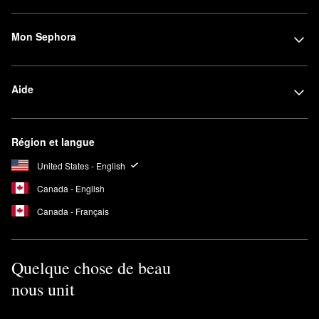
Mon Sephora
Aide
Région et langue
United States - English
Canada - English
Canada - Français
Quelque chose de beau
nous unit