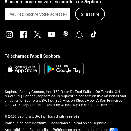
S’inscrire pour recevoir les courriels de Sephora
S’inscrire
Téléchargez l’appli Sephora
Sephora Beauty Canada, Inc. (160 Bloor St. East Suite 1100 Toronto, ON 
M4W 1B9 | Canada, sephora.ca) is requesting consent on its own behalf and 
on behalf of Sephora USA, Inc. (350 Mission Street, Floor 7, San Francisco, 
CA 94105, sephora.com). You may withdraw your consent at any time.
© 2026 Sephora USA, Inc. Tous droits réservés.
Politique de confidentialité
conditions d’utilisation de Sephora
Accessibilité
Plan du site
Préférences en matière de témoins