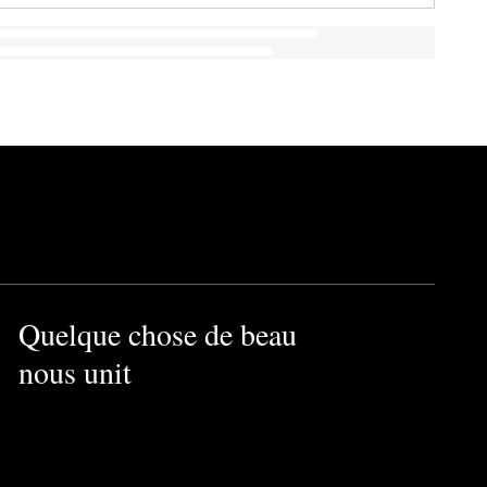
Quelque chose de beau
nous unit