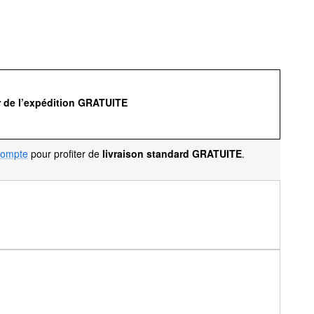
r de l’expédition GRATUITE
compte
pour profiter de
livraison standard GRATUITE
.