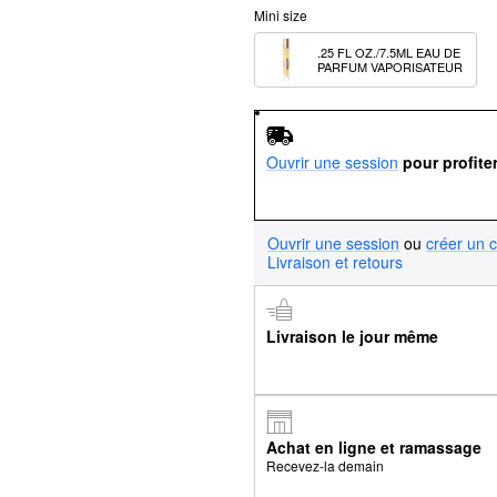
Mini size
.25 FL OZ./7.5ML EAU DE 
PARFUM VAPORISATEUR
Ouvrir une session
pour profite
Ouvrir une session
ou
créer un 
Livraison et retours
Livraison le jour même
Achat en ligne et ramassage
Recevez-la demain