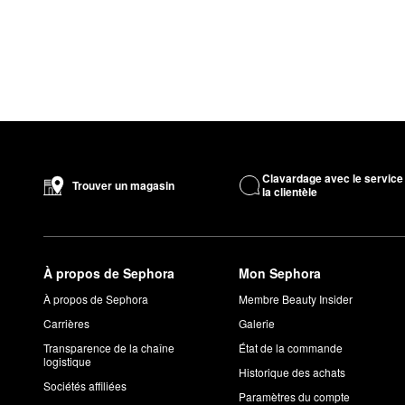
Clavardage avec le service
Trouver un magasin
la clientèle
À propos de Sephora
Mon Sephora
À propos de Sephora
Membre Beauty Insider
Carrières
Galerie
Transparence de la chaîne
État de la commande
logistique
Historique des achats
Sociétés affiliées
Paramètres du compte