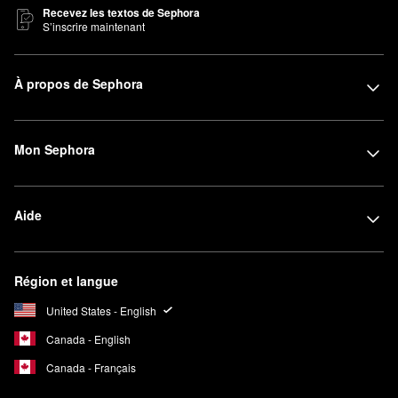
Recevez les textos de Sephora
S’inscrire maintenant
À propos de Sephora
Mon Sephora
Aide
Région et langue
United States - English
Canada - English
Canada - Français