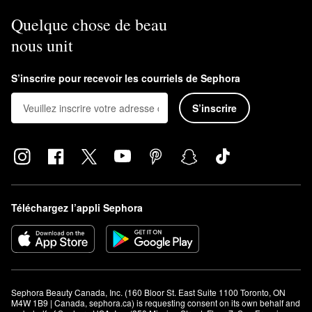
Quelque chose de beau
nous unit
S’inscrire pour recevoir les courriels de Sephora
S’inscrire
Téléchargez l’appli Sephora
Sephora Beauty Canada, Inc. (160 Bloor St. East Suite 1100 Toronto, ON 
M4W 1B9 | Canada, sephora.ca) is requesting consent on its own behalf and 