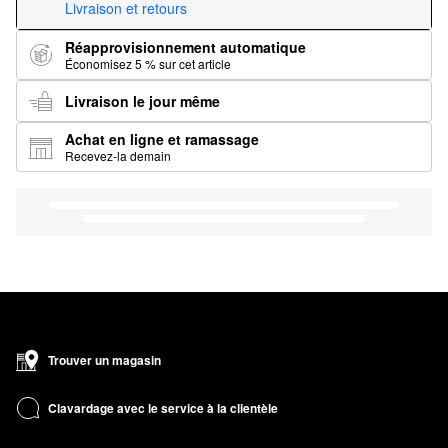
Livraison et retours
Réapprovisionnement automatique
Économisez 5 % sur cet article
Livraison le jour même
Achat en ligne et ramassage
Recevez-la demain
Trouver un magasin
Clavardage avec le service à la clientèle