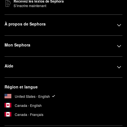
Recevez les textos de Sephora
S’inscrire maintenant
À propos de Sephora
Mon Sephora
Aide
Région et langue
United States - English
Canada - English
Canada - Français