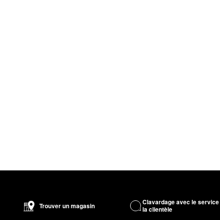
Clavardage avec le service
Trouver un magasin
la clientèle