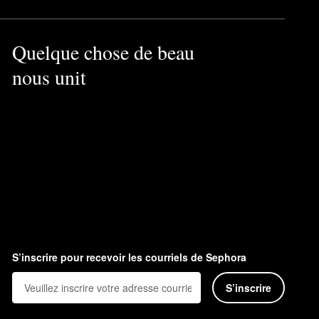
Quelque chose de beau
nous unit
S’inscrire pour recevoir les courriels de Sephora
S’inscrire