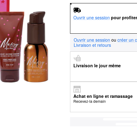
Ouvrir une session
pour profite
Ouvrir une session
ou
créer un 
Livraison et retours
Livraison le jour même
Achat en ligne et ramassage
Recevez-la demain