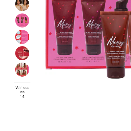
Voir tous
les
14