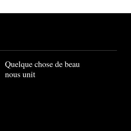
Quelque chose de beau
nous unit