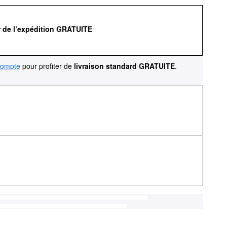
r de l’expédition GRATUITE
compte
pour profiter de
livraison standard GRATUITE
.