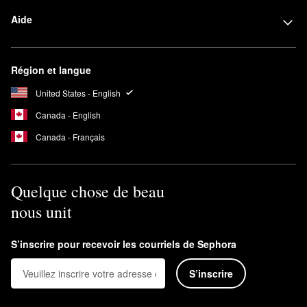
Aide
Région et langue
United States - English
Canada - English
Canada - Français
Quelque chose de beau
nous unit
S’inscrire pour recevoir les courriels de Sephora
S’inscrire