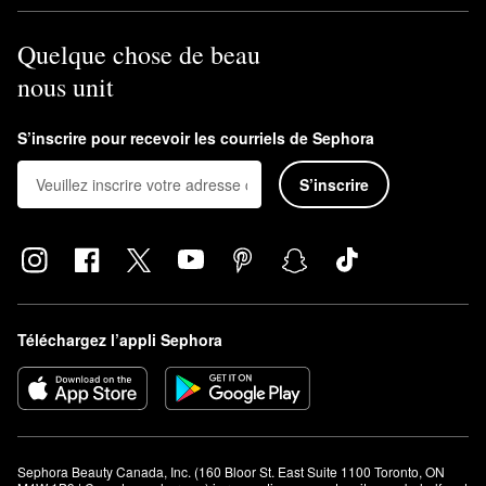
Quelque chose de beau
nous unit
S’inscrire pour recevoir les courriels de Sephora
S’inscrire
Téléchargez l’appli Sephora
Sephora Beauty Canada, Inc. (160 Bloor St. East Suite 1100 Toronto, ON 