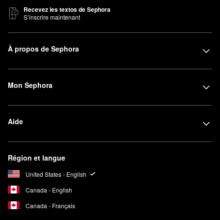
Recevez les textos de Sephora
S’inscrire maintenant
À propos de Sephora
Mon Sephora
Aide
Région et langue
United States - English
Canada - English
Canada - Français