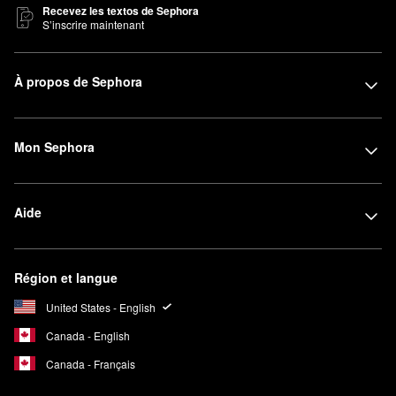
Recevez les textos de Sephora
S’inscrire maintenant
À propos de Sephora
Mon Sephora
Aide
Région et langue
United States - English
Canada - English
Canada - Français