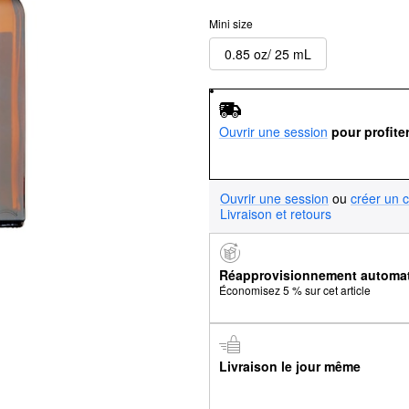
Mini size
0.85 oz/ 25 mL
Ouvrir une session
pour profite
Ouvrir une session
ou
créer un 
Livraison et retours
Réapprovisionnement automa
Économisez 5 % sur cet article
Livraison le jour même