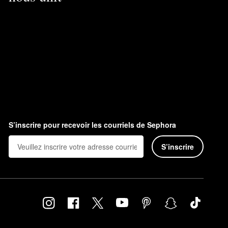
S’inscrire pour recevoir les courriels de Sephora
S’inscrire