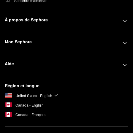
S’inscrire maintenant
À propos de Sephora
Mon Sephora
Aide
Région et langue
United States - English
Canada - English
Canada - Français