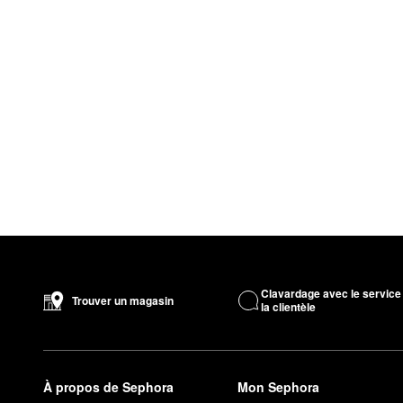
Clavardage avec le service
Trouver un magasin
la clientèle
À propos de Sephora
Mon Sephora