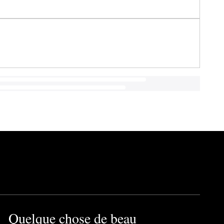
Quelque chose de beau