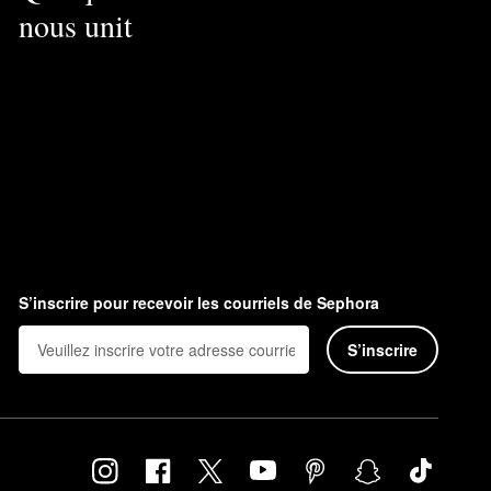
nous unit
S’inscrire pour recevoir les courriels de Sephora
S’inscrire