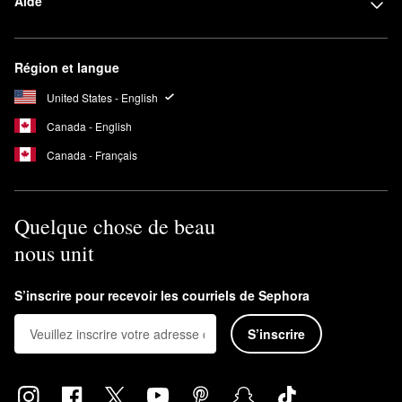
Aide
Région et langue
United States - English
Canada - English
Canada - Français
Quelque chose de beau
nous unit
S’inscrire pour recevoir les courriels de Sephora
S’inscrire