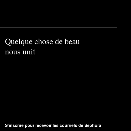
Quelque chose de beau
nous unit
S’inscrire pour recevoir les courriels de Sephora