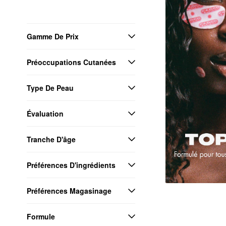
Gamme De Prix
Préoccupations Cutanées
Type De Peau
Évaluation
Tranche D'âge
Préférences D'ingrédients
Préférences Magasinage
Formule