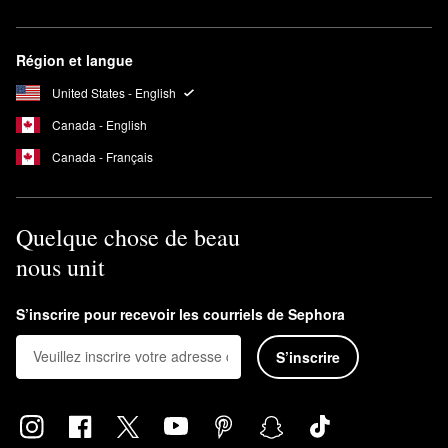
Région et langue
United States - English
Canada - English
Canada - Français
Quelque chose de beau
nous unit
S’inscrire pour recevoir les courriels de Sephora
S’inscrire