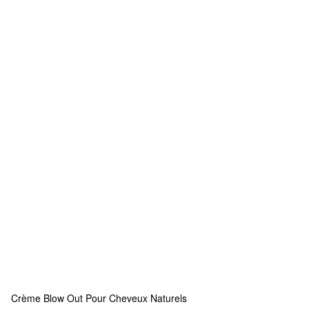
Crème Blow Out Pour Cheveux Naturels