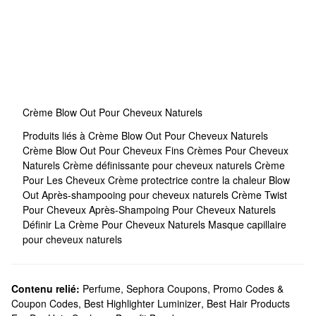
Crème Blow Out Pour Cheveux Naturels
Produits liés à Crème Blow Out Pour Cheveux Naturels
Crème Blow Out Pour Cheveux Fins
Crèmes Pour Cheveux
Naturels
Crème définissante pour cheveux naturels
Crème
Pour Les Cheveux
Crème protectrice contre la chaleur Blow
Out
Après-shampooing pour cheveux naturels
Crème Twist
Pour Cheveux
Après-Shampoing Pour Cheveux Naturels
Définir La Crème Pour Cheveux Naturels
Masque capillaire
pour cheveux naturels
Contenu relié:
Perfume
,
Sephora Coupons, Promo Codes &
Coupon Codes
,
Best Highlighter Luminizer
,
Best Hair Products