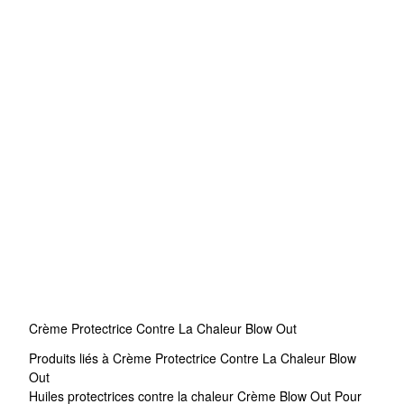
Crème Protectrice Contre La Chaleur Blow Out
Produits liés à Crème Protectrice Contre La Chaleur Blow
Out
Huiles protectrices contre la chaleur
Crème Blow Out Pour