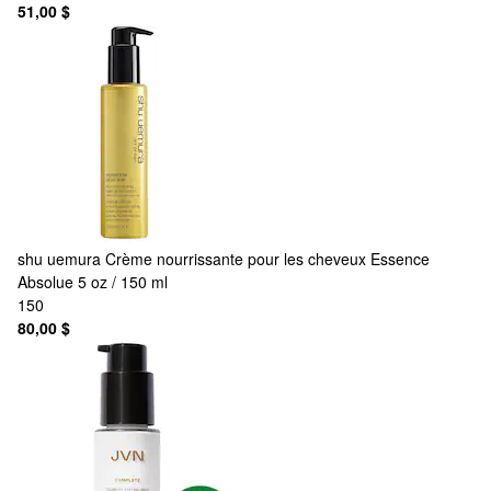
51,00 $
shu uemura
Crème nourrissante pour les cheveux Essence
Absolue 5 oz / 150 ml
150
80,00 $