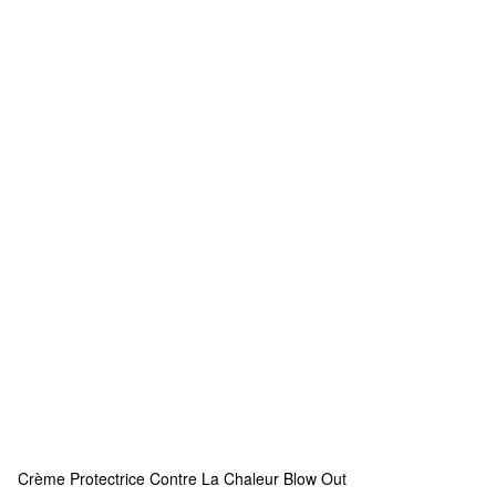
Crème Protectrice Contre La Chaleur Blow Out