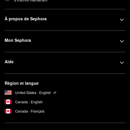
À propos de Sephora
Mon Sephora
Aide
Région et langue
United States - English
Canada - English
Canada - Français